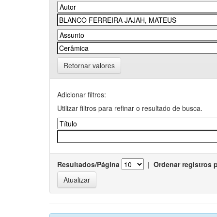
Retornar valores
Adicionar filtros:
Utilizar filtros para refinar o resultado de busca.
Resultados/Página
|
Ordenar registros 