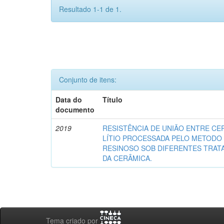
Resultado 1-1 de 1.
Conjunto de itens:
Data do
Título
documento
2019
RESISTÊNCIA DE UNIÃO ENTRE CER
LÍTIO PROCESSADA PELO METODO
RESINOSO SOB DIFERENTES TRAT
DA CERÂMICA.
Tema criado por