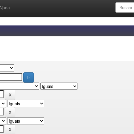
Ajuda