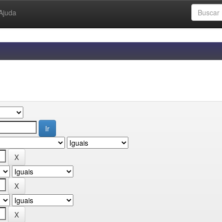
Ajuda