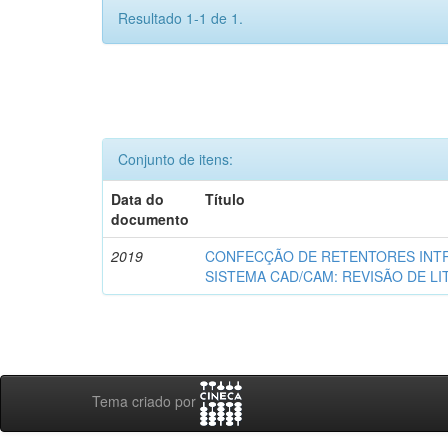
Resultado 1-1 de 1.
Conjunto de itens:
Data do
Título
documento
2019
CONFECÇÃO DE RETENTORES INT
SISTEMA CAD/CAM: REVISÃO DE L
Tema criado por