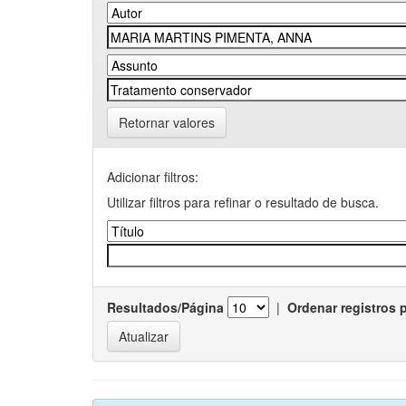
Retornar valores
Adicionar filtros:
Utilizar filtros para refinar o resultado de busca.
Resultados/Página
|
Ordenar registros 