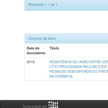
Resultado 1-1 de 1.
Conjunto de itens:
Data do
Título
documento
2019
RESISTÊNCIA DE UNIÃO ENTRE CER
LÍTIO PROCESSADA PELO METODO
RESINOSO SOB DIFERENTES TRAT
DA CERÂMICA.
Tema criado por