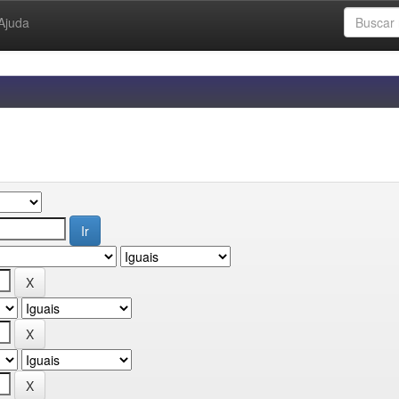
Ajuda