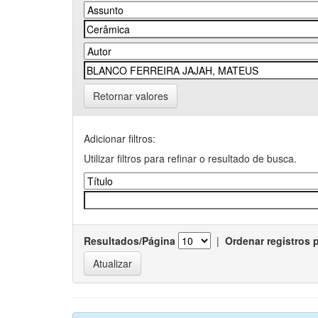
Retornar valores
Adicionar filtros:
Utilizar filtros para refinar o resultado de busca.
Resultados/Página
|
Ordenar registros 