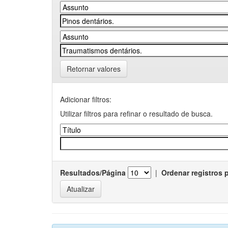
Retornar valores
Adicionar filtros:
Utilizar filtros para refinar o resultado de busca.
Resultados/Página
|
Ordenar registros 