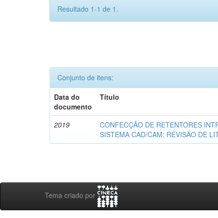
Resultado 1-1 de 1.
Conjunto de itens:
Data do
Título
documento
2019
CONFECÇÃO DE RETENTORES INT
SISTEMA CAD/CAM: REVISÃO DE L
Tema criado por