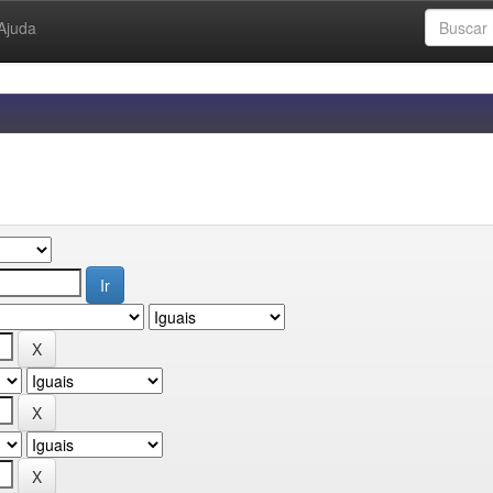
Ajuda