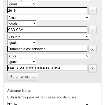
Retornar valores
Adicionar filtros:
Utilizar filtros para refinar o resultado de busca.