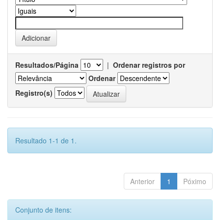
Resultados/Página
|
Ordenar registros por
Ordenar
Registro(s)
Resultado 1-1 de 1.
Anterior
1
Póximo
Conjunto de itens: