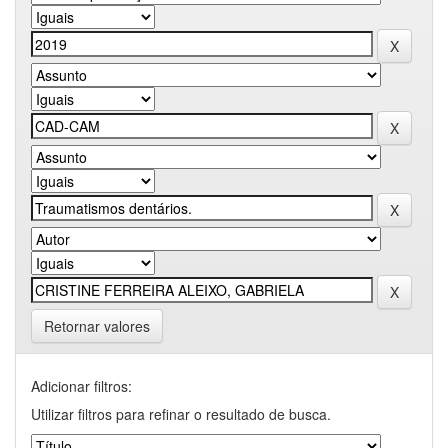
Retornar valores
Adicionar filtros:
Utilizar filtros para refinar o resultado de busca.