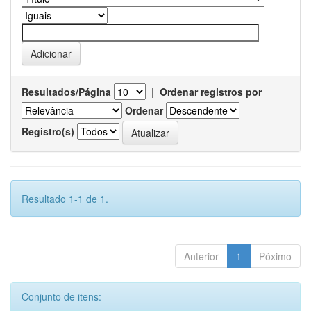
Resultados/Página
|
Ordenar registros por
Ordenar
Registro(s)
Resultado 1-1 de 1.
Anterior
1
Póximo
Conjunto de itens: