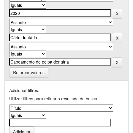
Retornar valores
Adicionar filtros:
Utilizar filtros para refinar o resultado de busca.