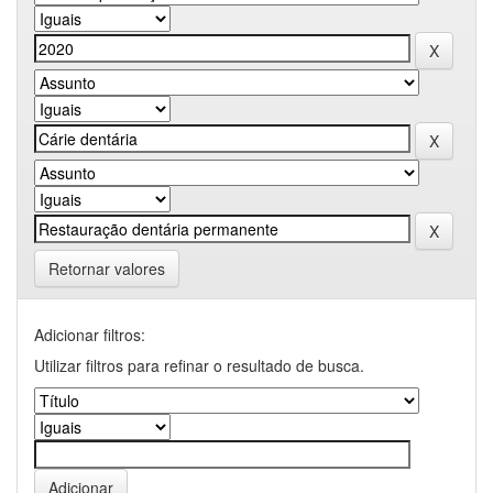
Retornar valores
Adicionar filtros:
Utilizar filtros para refinar o resultado de busca.