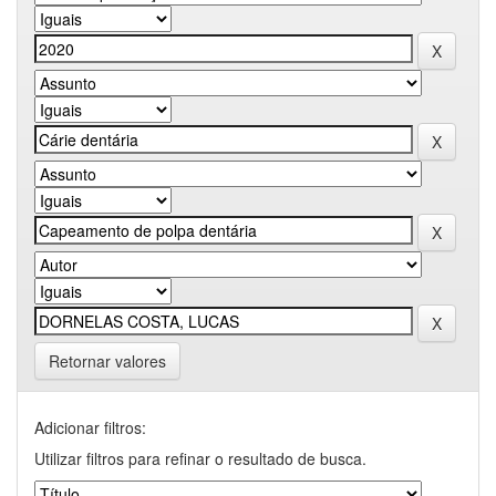
Retornar valores
Adicionar filtros:
Utilizar filtros para refinar o resultado de busca.