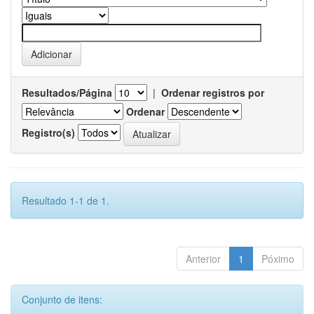
Resultados/Página
|
Ordenar registros por
Ordenar
Registro(s)
Resultado 1-1 de 1.
Anterior
1
Póximo
Conjunto de itens: