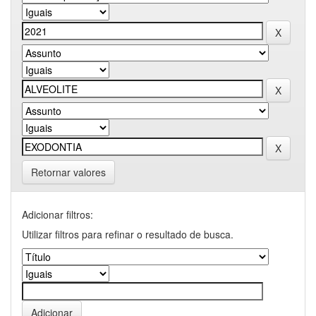
Retornar valores
Adicionar filtros:
Utilizar filtros para refinar o resultado de busca.