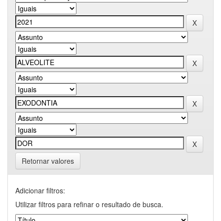
Retornar valores
Adicionar filtros:
Utilizar filtros para refinar o resultado de busca.