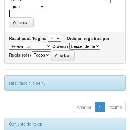
Resultados/Página
|
Ordenar registros por
Ordenar
Registro(s)
Resultado 1-1 de 1.
Anterior
1
Póximo
Conjunto de itens: