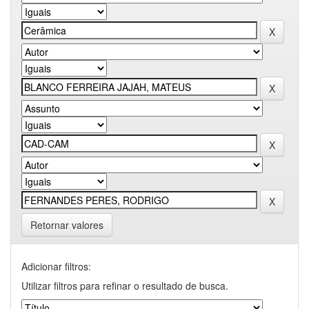
Retornar valores
Adicionar filtros:
Utilizar filtros para refinar o resultado de busca.