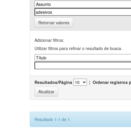
Retornar valores
Adicionar filtros:
Utilizar filtros para refinar o resultado de busca.
Resultados/Página
|
Ordenar registros 
Resultado 1-1 de 1.