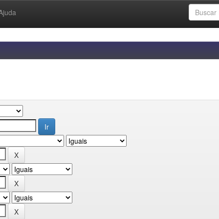
Ajuda