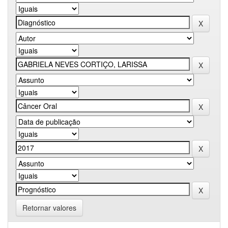
Retornar valores