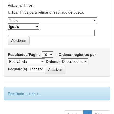
Adicionar filtros:
Utilizar filtros para refinar o resultado de busca.
Resultados/Página
|
Ordenar registros por
Ordenar
Registro(s)
Resultado 1-1 de 1.