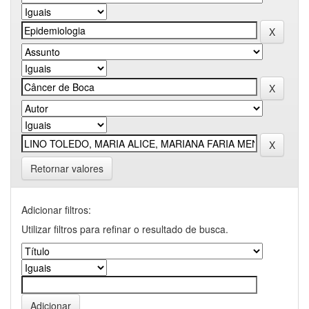
Retornar valores
Adicionar filtros:
Utilizar filtros para refinar o resultado de busca.