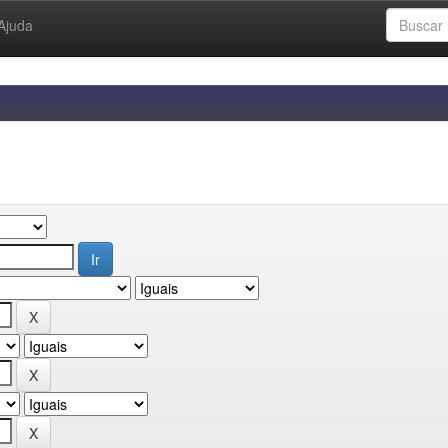
Ajuda