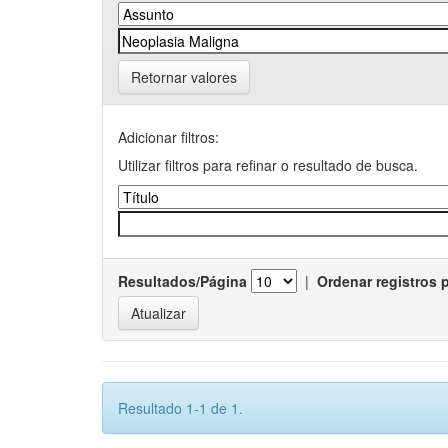
Retornar valores
Adicionar filtros:
Utilizar filtros para refinar o resultado de busca.
Resultados/Página
|
Ordenar registros 
Resultado 1-1 de 1.