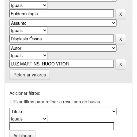
Retornar valores
Adicionar filtros:
Utilizar filtros para refinar o resultado de busca.