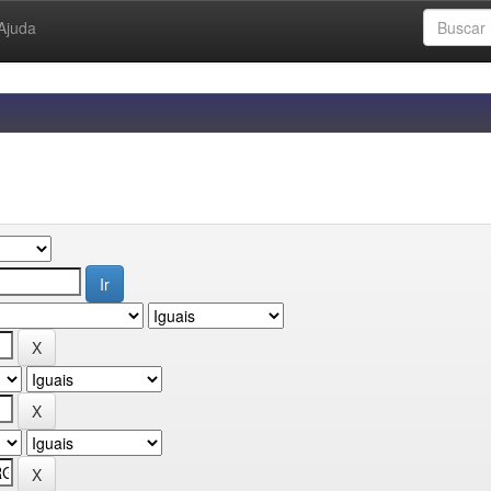
Ajuda