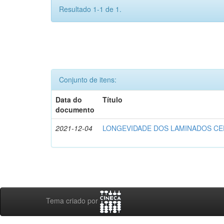
Resultado 1-1 de 1.
Conjunto de itens:
Data do
Título
documento
2021-12-04
LONGEVIDADE DOS LAMINADOS C
Tema criado por