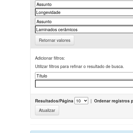
Retornar valores
Adicionar filtros:
Utilizar filtros para refinar o resultado de busca.
Resultados/Página
|
Ordenar registros 