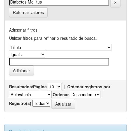
Retornar valores
Adicionar filtros:
Utilizar filtros para refinar o resultado de busca.
Resultados/Página
|
Ordenar registros por
Ordenar
Registro(s)