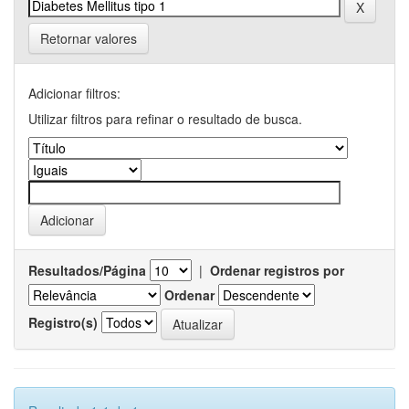
Retornar valores
Adicionar filtros:
Utilizar filtros para refinar o resultado de busca.
Resultados/Página
|
Ordenar registros por
Ordenar
Registro(s)