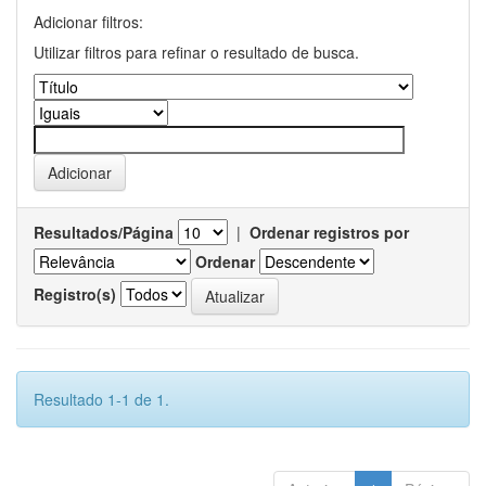
Adicionar filtros:
Utilizar filtros para refinar o resultado de busca.
Resultados/Página
|
Ordenar registros por
Ordenar
Registro(s)
Resultado 1-1 de 1.