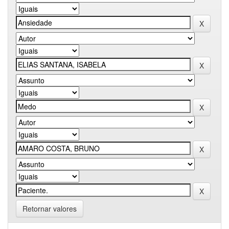
Retornar valores