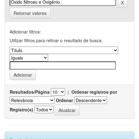
Retornar valores
Adicionar filtros:
Utilizar filtros para refinar o resultado de busca.
Resultados/Página
|
Ordenar registros por
Ordenar
Registro(s)