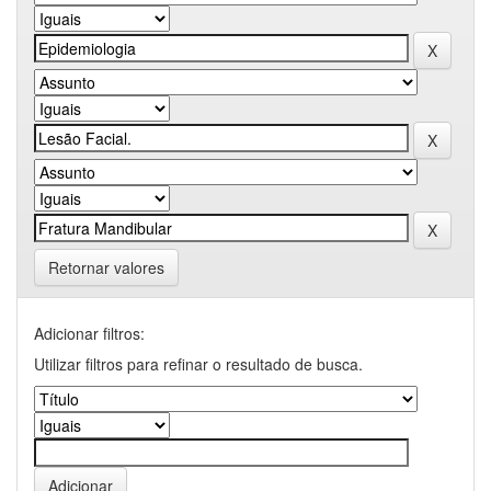
Retornar valores
Adicionar filtros:
Utilizar filtros para refinar o resultado de busca.