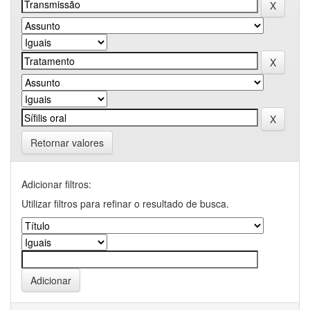
Retornar valores
Adicionar filtros:
Utilizar filtros para refinar o resultado de busca.