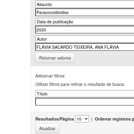
Retornar valores
Adicionar filtros:
Utilizar filtros para refinar o resultado de busca.
Resultados/Página
|
Ordenar registros 