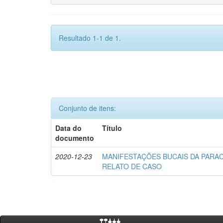
Resultado 1-1 de 1.
Conjunto de itens:
Data do
Título
documento
2020-12-23
MANIFESTAÇÕES BUCAIS DA PARA
RELATO DE CASO