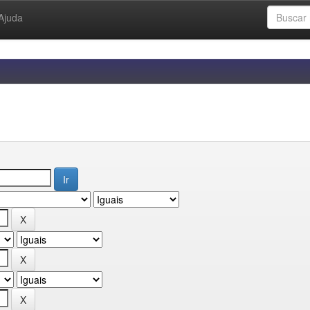
Ajuda