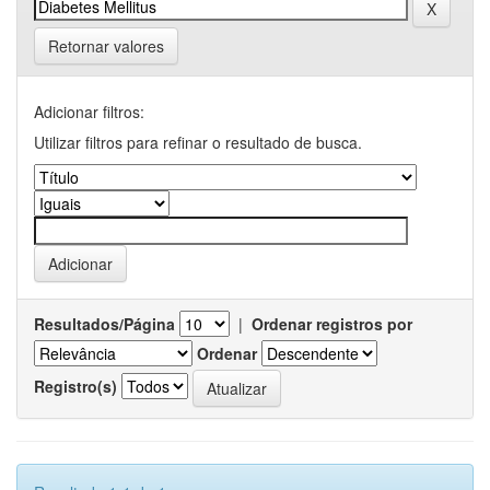
Retornar valores
Adicionar filtros:
Utilizar filtros para refinar o resultado de busca.
Resultados/Página
|
Ordenar registros por
Ordenar
Registro(s)