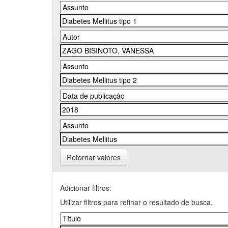
Retornar valores
Adicionar filtros:
Utilizar filtros para refinar o resultado de busca.