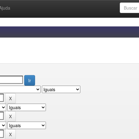
Ajuda