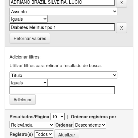
Retornar valores
Adicionar filtros:
Utilizar filtros para refinar o resultado de busca.
Resultados/Página
|
Ordenar registros por
Ordenar
Registro(s)