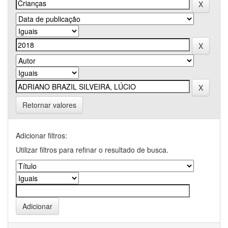
Retornar valores
Adicionar filtros:
Utilizar filtros para refinar o resultado de busca.