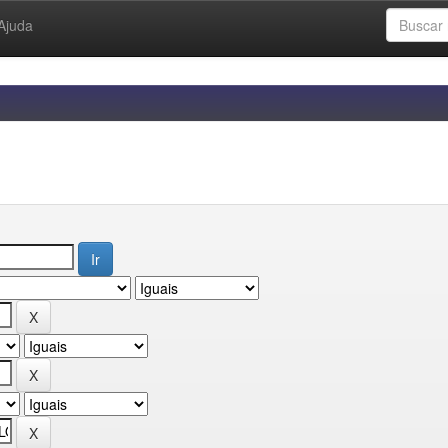
Ajuda