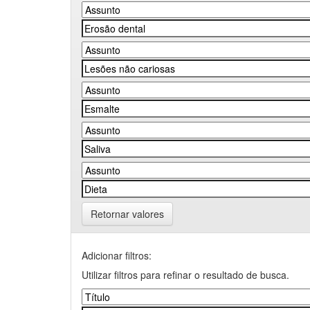
Retornar valores
Adicionar filtros:
Utilizar filtros para refinar o resultado de busca.