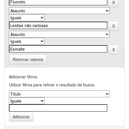
Retornar valores
Adicionar filtros:
Utilizar filtros para refinar o resultado de busca.