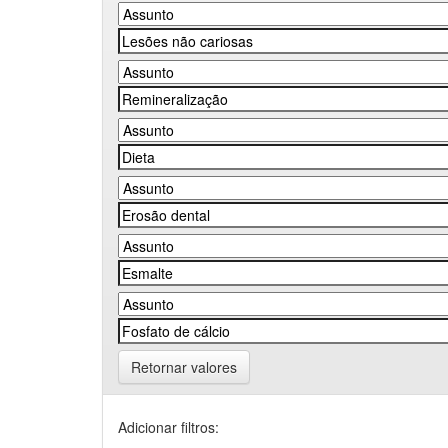
Retornar valores
Adicionar filtros: