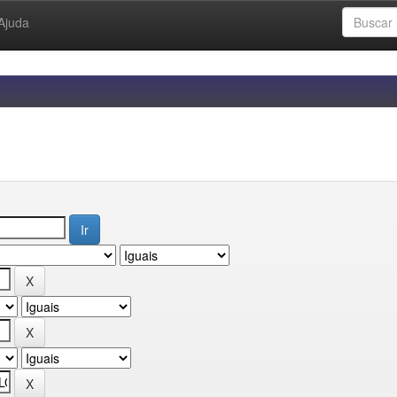
Ajuda