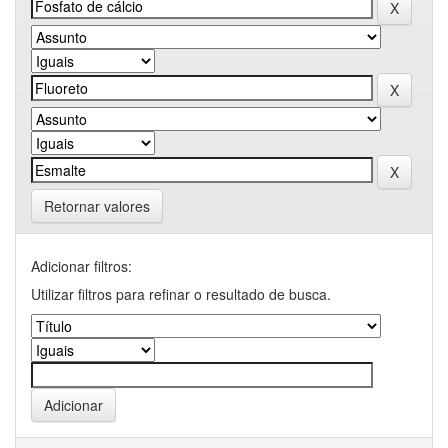
Retornar valores
Adicionar filtros:
Utilizar filtros para refinar o resultado de busca.