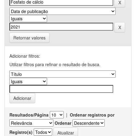
Retornar valores
Adicionar filtros:
Utilizar filtros para refinar o resultado de busca.
Resultados/Página
|
Ordenar registros por
Ordenar
Registro(s)