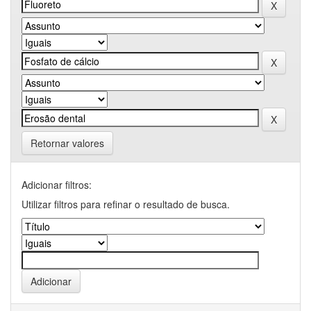
Retornar valores
Adicionar filtros:
Utilizar filtros para refinar o resultado de busca.