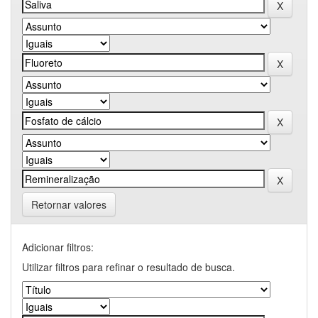
Retornar valores
Adicionar filtros:
Utilizar filtros para refinar o resultado de busca.