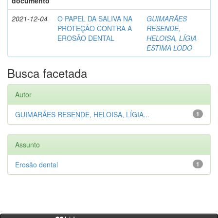
documento
2021-12-04
O PAPEL DA SALIVA NA
GUIMARÃES
PROTEÇÃO CONTRA A
RESENDE,
EROSÃO DENTAL
HELOISA, LÍGIA
ESTIMA LODO
Busca facetada
Autor
GUIMARÃES RESENDE, HELOISA, LÍGIA...
1
Assunto
Erosão dental
1