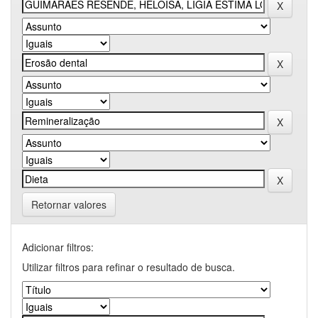
Retornar valores
Adicionar filtros:
Utilizar filtros para refinar o resultado de busca.