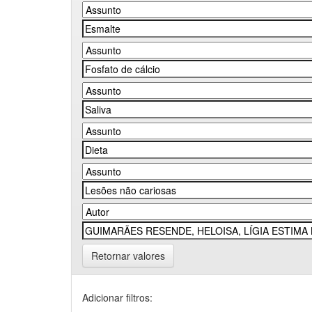
Retornar valores
Adicionar filtros: