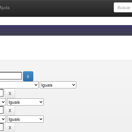
Ajuda