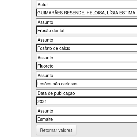
Retornar valores