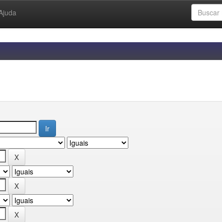
Ajuda