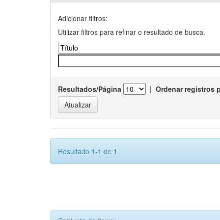
Adicionar filtros:
Utilizar filtros para refinar o resultado de busca.
Resultados/Página
|
Ordenar registros 
Resultado 1-1 de 1.