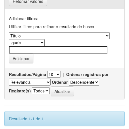
Retornar valores
Adicionar filtros:
Utilizar filtros para refinar o resultado de busca.
Resultados/Página
|
Ordenar registros por
Ordenar
Registro(s)
Resultado 1-1 de 1.