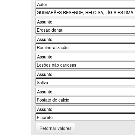
Retornar valores