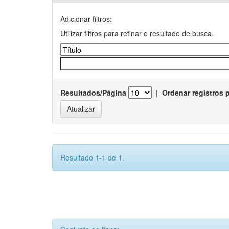
Adicionar filtros:
Utilizar filtros para refinar o resultado de busca.
Resultados/Página
|
Ordenar registros 
Resultado 1-1 de 1.