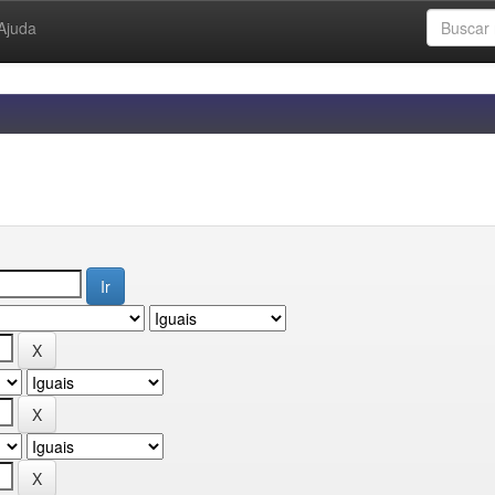
Ajuda