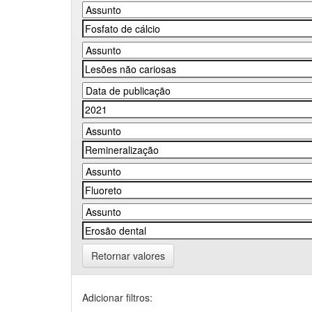
Retornar valores
Adicionar filtros: