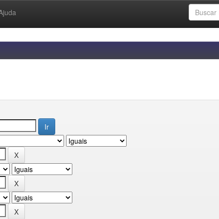
Ajuda