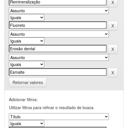
Retornar valores
Adicionar filtros:
Utilizar filtros para refinar o resultado de busca.