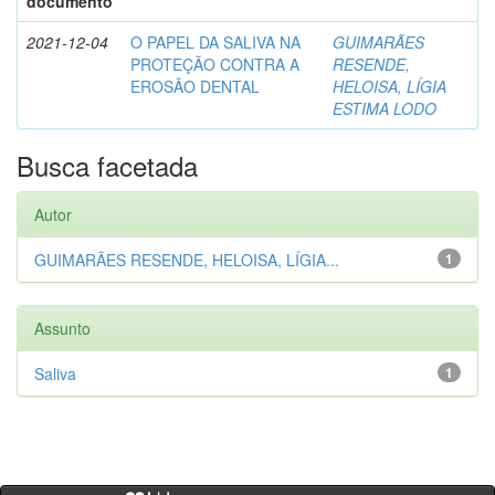
documento
2021-12-04
O PAPEL DA SALIVA NA
GUIMARÃES
PROTEÇÃO CONTRA A
RESENDE,
EROSÃO DENTAL
HELOISA, LÍGIA
ESTIMA LODO
Busca facetada
Autor
GUIMARÃES RESENDE, HELOISA, LÍGIA...
1
Assunto
Saliva
1