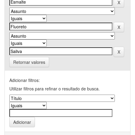
Retornar valores
Adicionar filtros:
Utilizar filtros para refinar o resultado de busca.