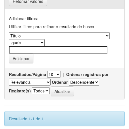
Retornar valores
Adicionar filtros:
Utilizar filtros para refinar o resultado de busca.
Resultados/Página
|
Ordenar registros por
Ordenar
Registro(s)
Resultado 1-1 de 1.