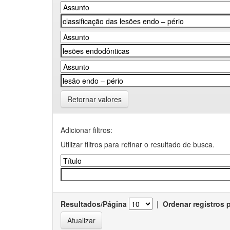
Retornar valores
Adicionar filtros:
Utilizar filtros para refinar o resultado de busca.
Resultados/Página
|
Ordenar registros 