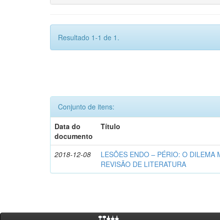
Resultado 1-1 de 1.
Conjunto de itens:
Data do
Título
documento
2018-12-08
LESÕES ENDO – PÉRIO: O DILEMA 
REVISÃO DE LITERATURA