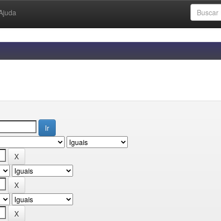
Ajuda