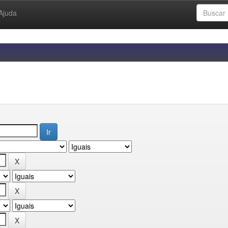
Ajuda