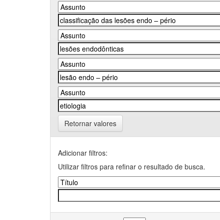
Retornar valores
Adicionar filtros:
Utilizar filtros para refinar o resultado de busca.