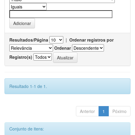
Resultados/Página
|
Ordenar registros por
Ordenar
Registro(s)
Resultado 1-1 de 1.
Anterior
1
Póximo
Conjunto de itens: