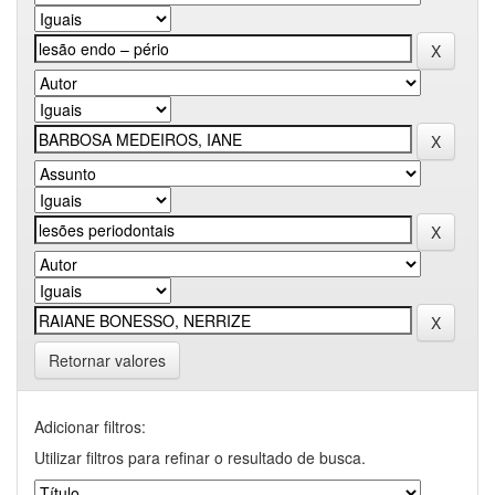
Retornar valores
Adicionar filtros:
Utilizar filtros para refinar o resultado de busca.