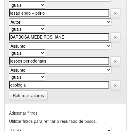
Retornar valores
Adicionar filtros:
Utilizar filtros para refinar o resultado de busca.