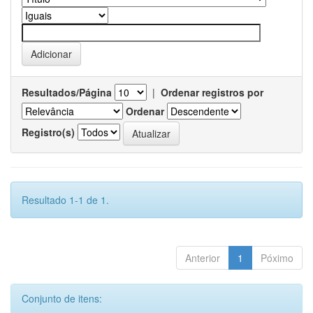
Resultados/Página
|
Ordenar registros por
Ordenar
Registro(s)
Resultado 1-1 de 1.
Anterior
1
Póximo
Conjunto de itens: