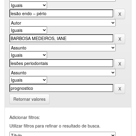
Retornar valores
Adicionar filtros:
Utilizar filtros para refinar o resultado de busca.