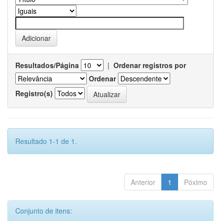
Resultados/Página
|
Ordenar registros por
Ordenar
Registro(s)
Resultado 1-1 de 1.
Anterior
1
Póximo
Conjunto de itens: